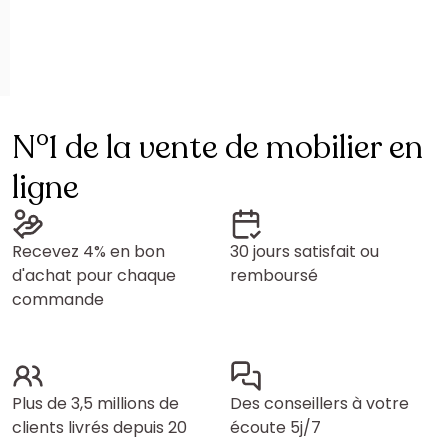
N°1 de la vente de mobilier en
ligne
Recevez 4% en bon
30 jours satisfait ou
d'achat pour chaque
remboursé
commande
Plus de 3,5 millions de
Des conseillers à votre
clients livrés depuis 20
écoute 5j/7