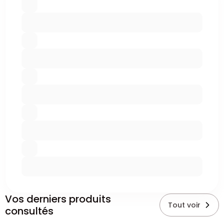
Vos derniers produits
Tout voir
consultés