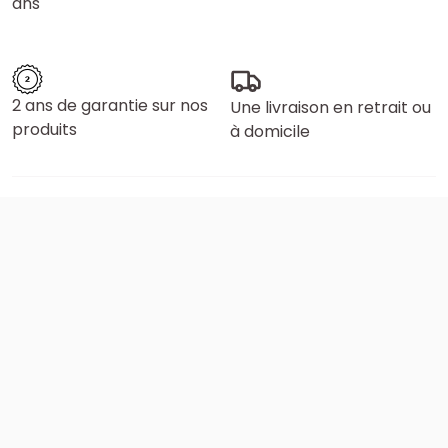
ans
2 ans de garantie sur nos
Une livraison en retrait ou
produits
à domicile