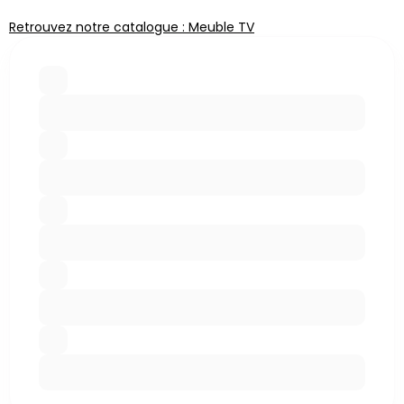
Retrouvez notre catalogue : Meuble TV