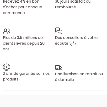
Recevez 4% en bon
30 jours satisfait ou
d'achat pour chaque
remboursé
commande
Plus de 3,5 millions de
Des conseillers à votre
clients livrés depuis 20
écoute 5j/7
ans
2 ans de garantie sur nos
Une livraison en retrait ou
produits
à domicile