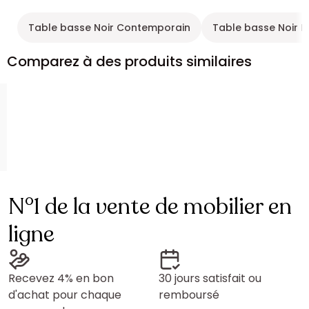
Table basse Noir Contemporain
Table basse Noir D
Comparez à des produits similaires
N°1 de la vente de mobilier en
ligne
Recevez 4% en bon
30 jours satisfait ou
d'achat pour chaque
remboursé