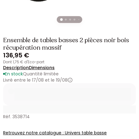
Ensemble de tables basses 2 pièces noir bois
récupération massif
136,95 €
dont 1,75 € d'Eco-part
Description
Dimensions
En stock
Quantité limitée
Livré entre le 17/08 et le 19/08
Réf. 3538714
Retrouvez notre catalogue : Univers table basse