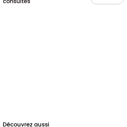
consultés
Découvrez aussi