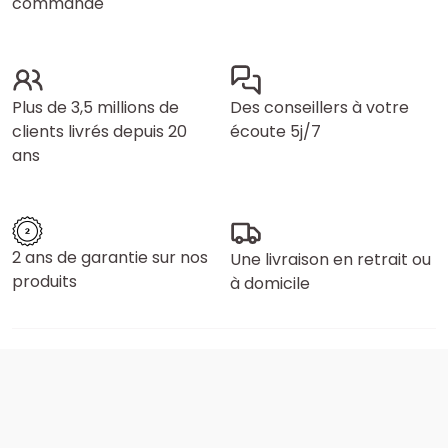
commande
Plus de 3,5 millions de
Des conseillers à votre
clients livrés depuis 20
écoute 5j/7
ans
2 ans de garantie sur nos
Une livraison en retrait ou
produits
à domicile