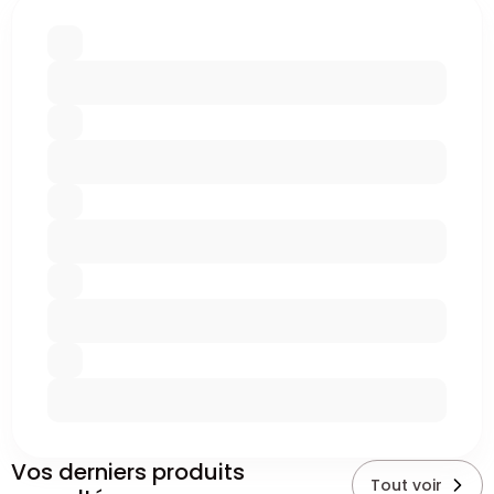
Vos derniers produits
Tout voir