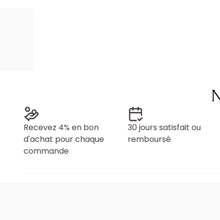
N
Recevez 4% en bon
30 jours satisfait ou
d'achat pour chaque
remboursé
commande