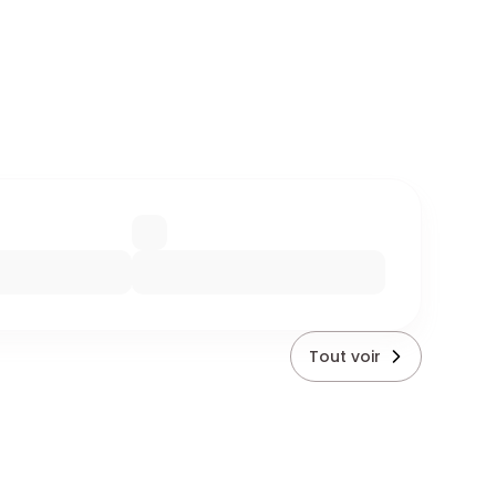
Tout voir