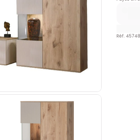
Réf. 45748