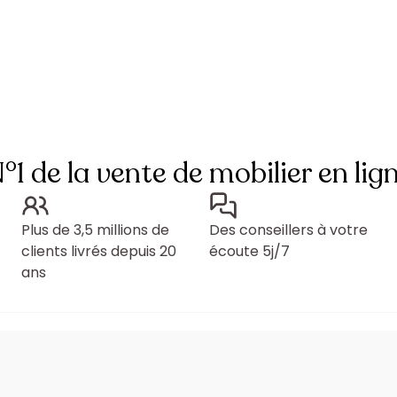
°1 de la vente de mobilier en lig
Plus de 3,5 millions de
Des conseillers à votre
clients livrés depuis 20
écoute 5j/7
ans