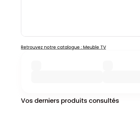
Retrouvez notre catalogue : Meuble TV
Vos derniers produits consultés