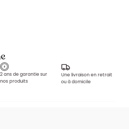
ne
2 ans de garantie sur
Une livraison en retrait
nos produits
ou à domicile