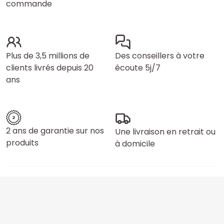
commande
Plus de 3,5 millions de
Des conseillers à votre
clients livrés depuis 20
écoute 5j/7
ans
2 ans de garantie sur nos
Une livraison en retrait ou
produits
à domicile