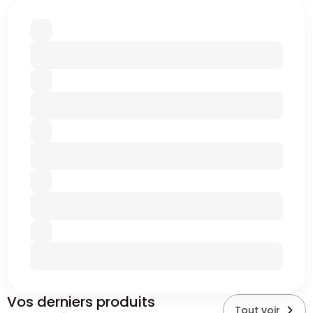
Vos derniers produits
Tout voir