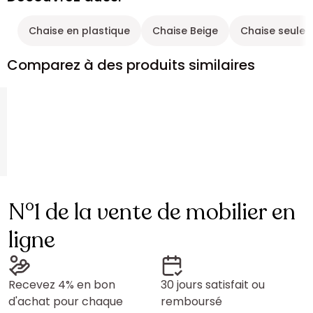
Chaise en plastique
Chaise Beige
Chaise seule
Comparez à des produits similaires
N°1 de la vente de mobilier en
ligne
Recevez 4% en bon
30 jours satisfait ou
d'achat pour chaque
remboursé