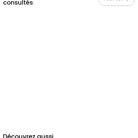
consultés
Découvrez aussi