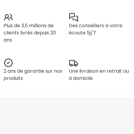
Plus de 3,5 millions de
Des conseillers à votre
clients livrés depuis 20
écoute 5j/7
ans
2 ans de garantie sur nos
Une livraison en retrait ou
produits
à domicile