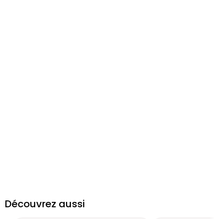
Découvrez aussi