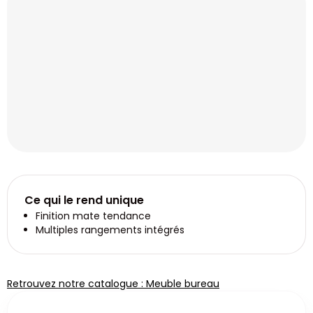
Ce qui le rend unique
Finition mate tendance
Multiples rangements intégrés
Retrouvez notre catalogue : Meuble bureau