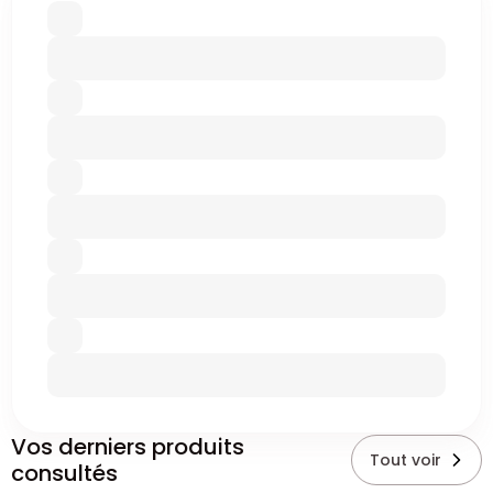
Vos derniers produits
Tout voir
consultés