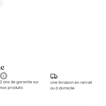
ne
2 ans de garantie sur
Une livraison en retrait
nos produits
ou à domicile