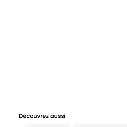
Découvrez aussi