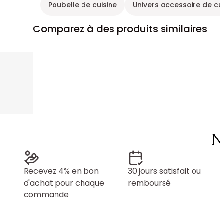
Poubelle de cuisine
Univers accessoire de c
Comparez à des produits similaires
N
Recevez 4% en bon
30 jours satisfait ou
d'achat pour chaque
remboursé
commande