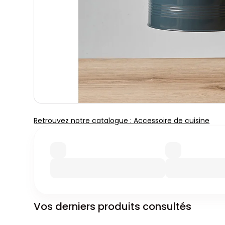
Retrouvez notre catalogue : Accessoire de cuisine
Vos derniers produits consultés