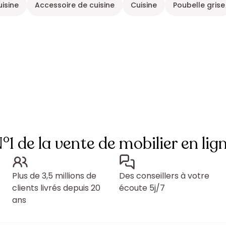
uisine
Accessoire de cuisine
Cuisine
Poubelle grise
°1 de la vente de mobilier en lig
Plus de 3,5 millions de
Des conseillers à votre
clients livrés depuis 20
écoute 5j/7
ans