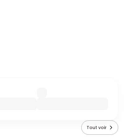
Tout voir