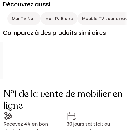
Découvrez aussi
Mur TV Noir
Mur TV Blanc
Meuble TV scandinave
Comparez à des produits similaires
N°1 de la vente de mobilier en
ligne
Recevez 4% en bon
30 jours satisfait ou