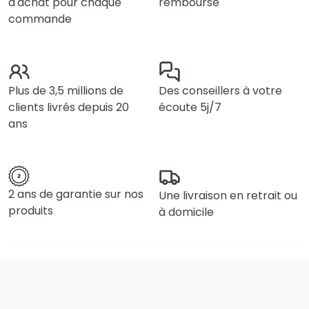
d'achat pour chaque
remboursé
commande
Plus de 3,5 millions de
Des conseillers à votre
clients livrés depuis 20
écoute 5j/7
ans
2 ans de garantie sur nos
Une livraison en retrait ou
produits
à domicile