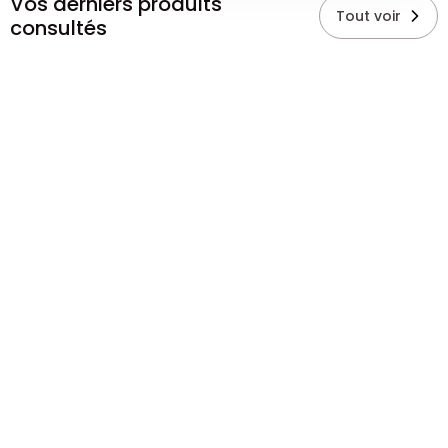
Vos derniers produits
Tout voir
consultés