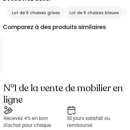
Lot de 6 chaises grises
Lot de 6 chaises bleues
Comparez à des produits similaires
N°1 de la vente de mobilier en
ligne
Recevez 4% en bon
30 jours satisfait ou
d'achat pour chaque
remboursé