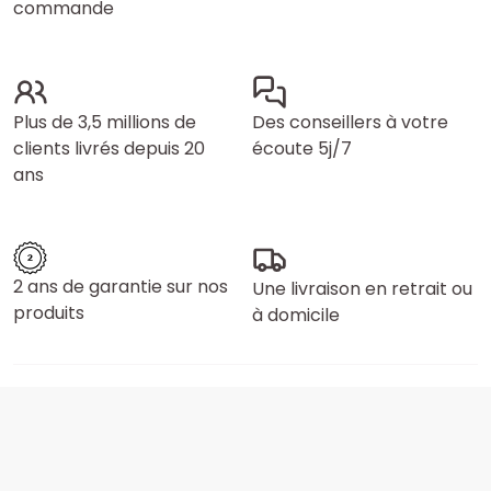
commande
Plus de 3,5 millions de
Des conseillers à votre
clients livrés depuis 20
écoute 5j/7
ans
2 ans de garantie sur nos
Une livraison en retrait ou
produits
à domicile