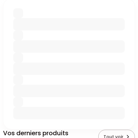
Vos derniers produits
Tout voir