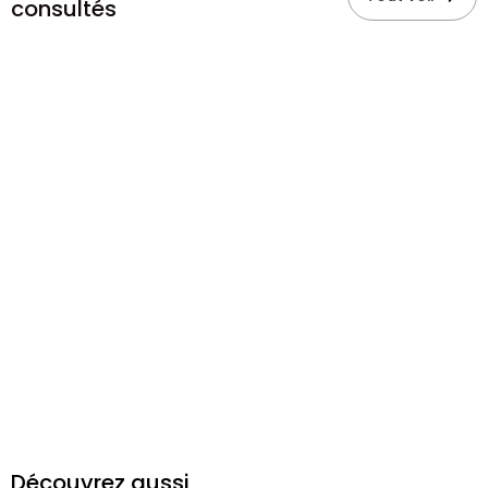
consultés
Découvrez aussi