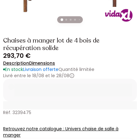
Chaises à manger lot de 4 bois de
récupération solide
293,70 €
Description
Dimensions
En stock
Livraison offerte
Quantité limitée
Livré entre le 18/08 et le 28/08
Réf. 3239475
Retrouvez notre catalogue : Univers chaise de salle à
manger