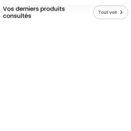
Vos derniers produits
Tout voir
consultés