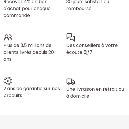
Recevez 4% en bon
30 jours satisfait ou
d'achat pour chaque
remboursé
commande
Plus de 3,5 millions de
Des conseillers à votre
clients livrés depuis 20
écoute 5j/7
ans
2 ans de garantie sur nos
Une livraison en retrait ou
produits
à domicile