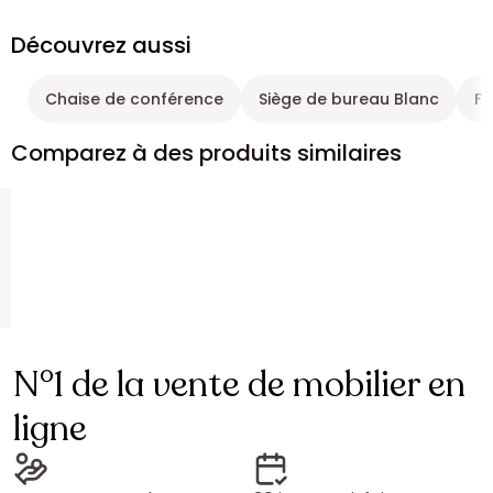
Découvrez aussi
Chaise de conférence
Siège de bureau Blanc
Fa
Comparez à des produits similaires
N°1 de la vente de mobilier en
ligne