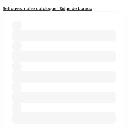
Retrouvez notre catalogue : Siège de bureau