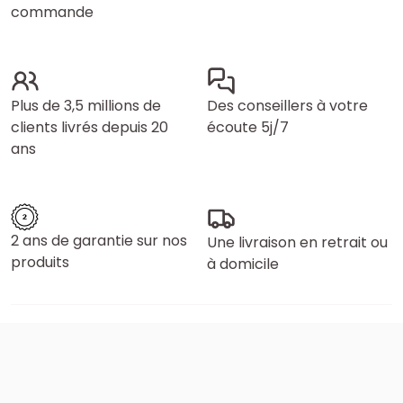
commande
Plus de 3,5 millions de
Des conseillers à votre
clients livrés depuis 20
écoute 5j/7
ans
2 ans de garantie sur nos
Une livraison en retrait ou
produits
à domicile