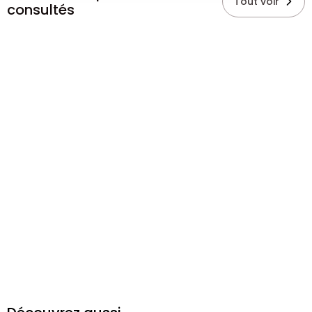
Tout voir
consultés