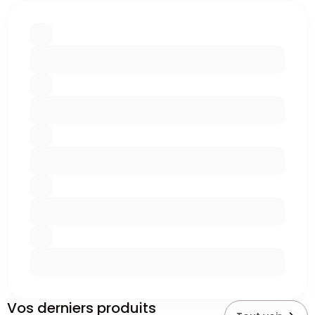
Vos derniers produits