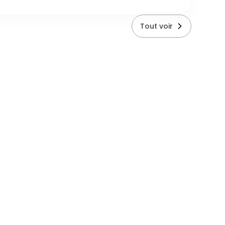
Tout voir