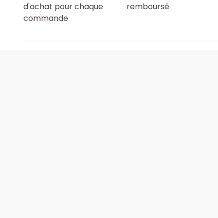
d'achat pour chaque
remboursé
commande