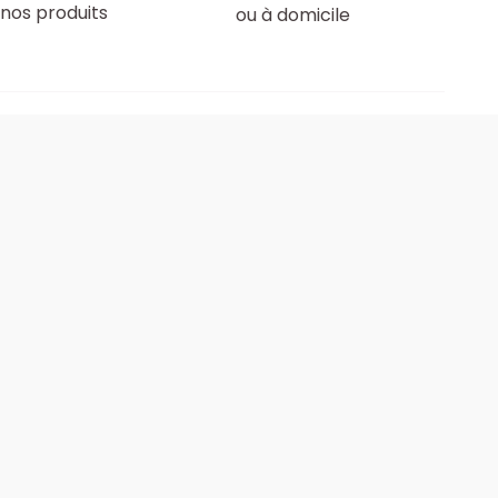
nos produits
ou à domicile