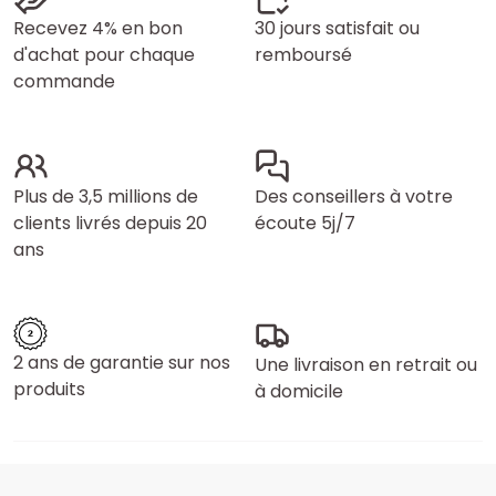
Recevez 4% en bon
30 jours satisfait ou
d'achat pour chaque
remboursé
commande
Plus de 3,5 millions de
Des conseillers à votre
clients livrés depuis 20
écoute 5j/7
ans
2 ans de garantie sur nos
Une livraison en retrait ou
produits
à domicile