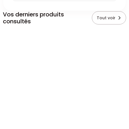
Vos derniers produits
Tout voir
consultés