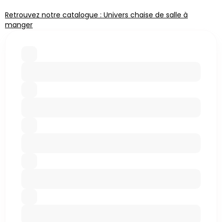
Retrouvez notre catalogue : Univers chaise de salle à
manger