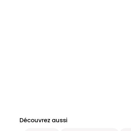
Découvrez aussi