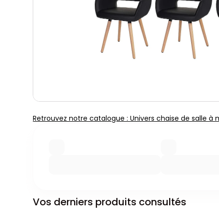
Retrouvez notre catalogue : Univers chaise de salle à
Vos derniers produits consultés