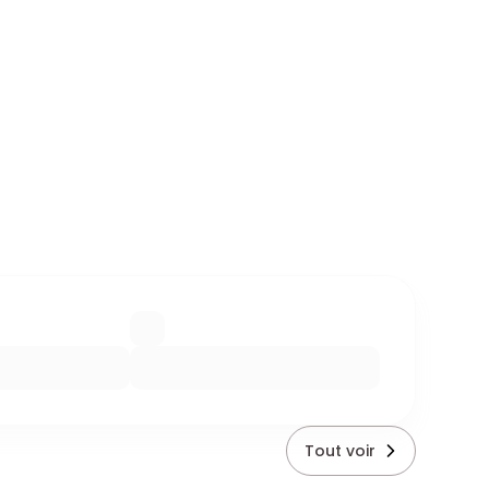
Tout voir