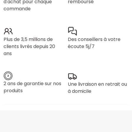
d'achat pour chaque
remboursé
commande
Plus de 3,5 millions de
Des conseillers à votre
clients livrés depuis 20
écoute 5j/7
ans
2 ans de garantie sur nos
Une livraison en retrait ou
produits
à domicile