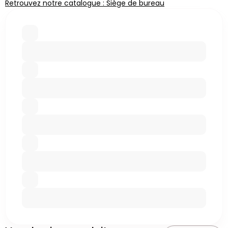
Retrouvez notre catalogue : Siège de bureau