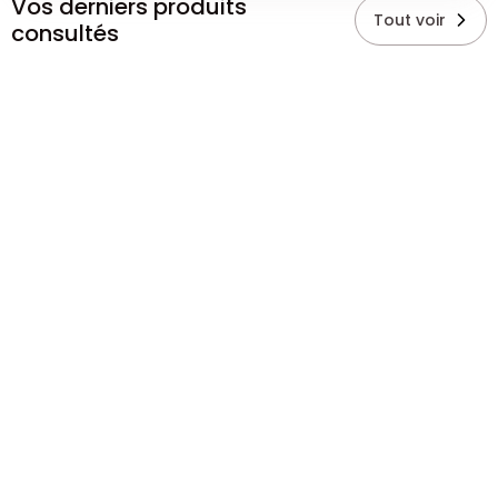
Vos derniers produits
Tout voir
consultés