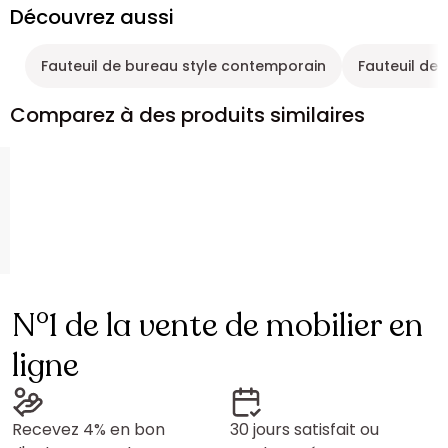
Découvrez aussi
Fauteuil de bureau style contemporain
Fauteuil de 
Comparez à des produits similaires
N°1 de la vente de mobilier en
ligne
Recevez 4% en bon
30 jours satisfait ou