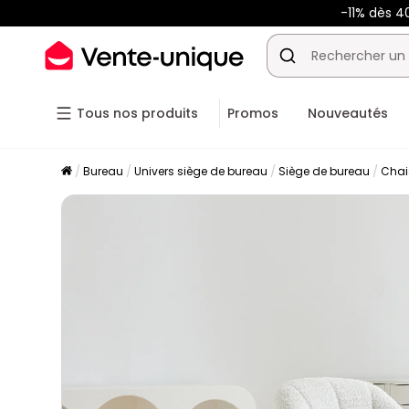
-11% dès 4
Tous nos produits
Promos
Nouveautés
Bureau
Univers siège de bureau
Siège de bureau
Chai