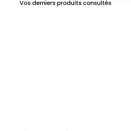
Vos derniers produits consultés