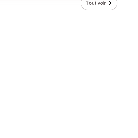
Tout voir