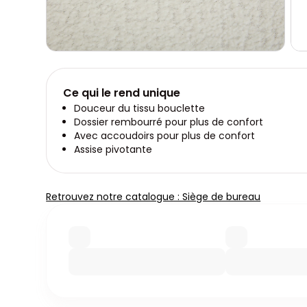
Ce qui le rend unique
Douceur du tissu bouclette
Dossier rembourré pour plus de confort
Avec accoudoirs pour plus de confort
Assise pivotante
Retrouvez notre catalogue : Siège de bureau