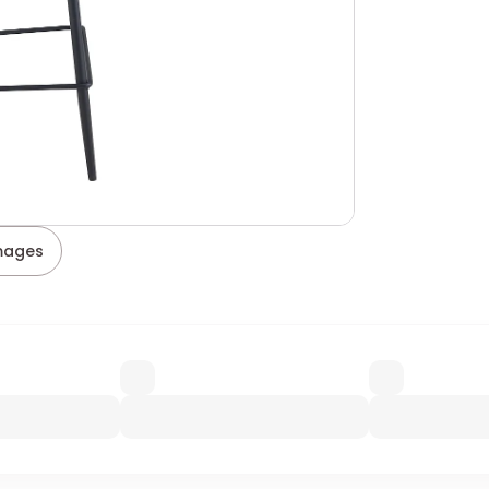
images