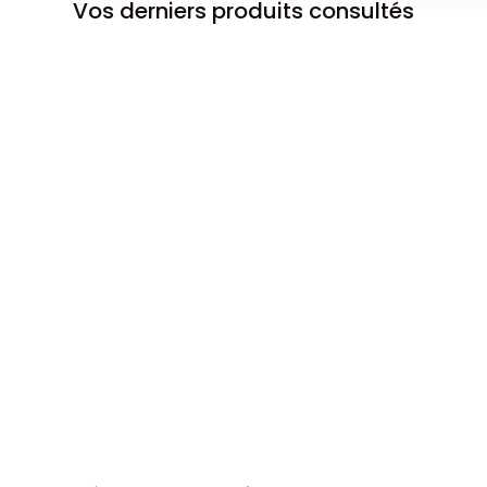
Vos derniers produits consultés