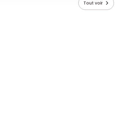
Tout voir