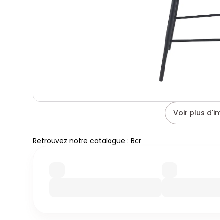
Voir plus d'
Retrouvez notre catalogue : Bar