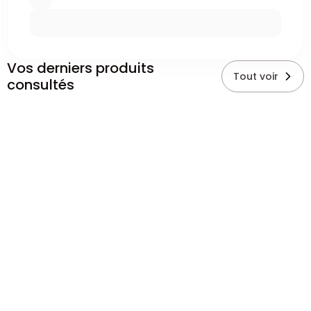
Vos derniers produits
Tout voir
consultés