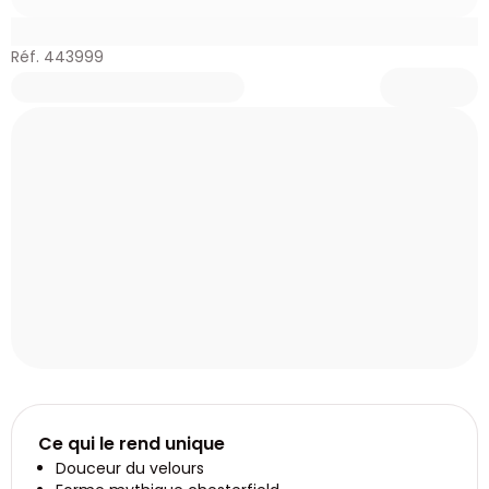
Réf. 443999
Ce qui le rend unique
Douceur du velours