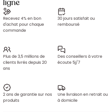
ligne
Recevez 4% en bon
30 jours satisfait ou
d'achat pour chaque
remboursé
commande
Plus de 3,5 millions de
Des conseillers à votre
clients livrés depuis 20
écoute 5j/7
ans
2 ans de garantie sur nos
Une livraison en retrait ou
produits
à domicile