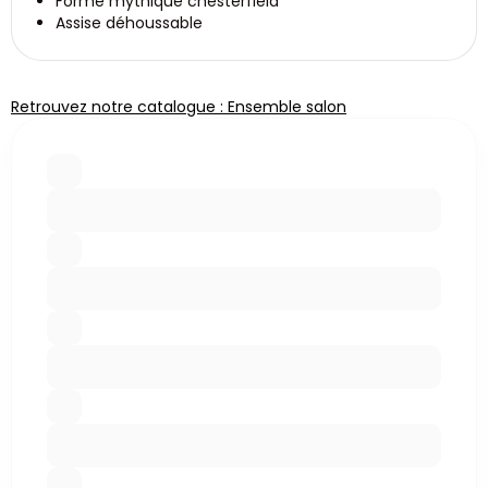
Forme mythique chesterfield
Assise déhoussable
Retrouvez notre catalogue : Ensemble salon