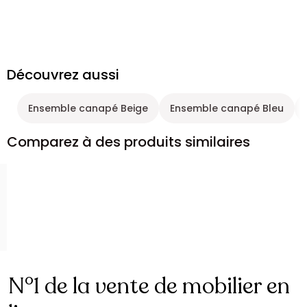
Découvrez aussi
Ensemble canapé Beige
Ensemble canapé Bleu
Comparez à des produits similaires
N°1 de la vente de mobilier en