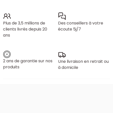
Plus de 3,5 millions de
Des conseillers à votre
clients livrés depuis 20
écoute 5j/7
ans
2 ans de garantie sur nos
Une livraison en retrait ou
produits
à domicile