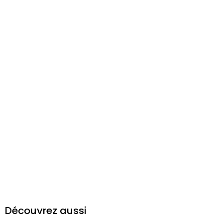
Découvrez aussi