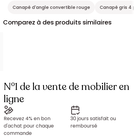
Canapé d'angle convertible rouge
Canapé gris 4 p
Comparez à des produits similaires
N°1 de la vente de mobilier en
ligne
Recevez 4% en bon
30 jours satisfait ou
d'achat pour chaque
remboursé
commande