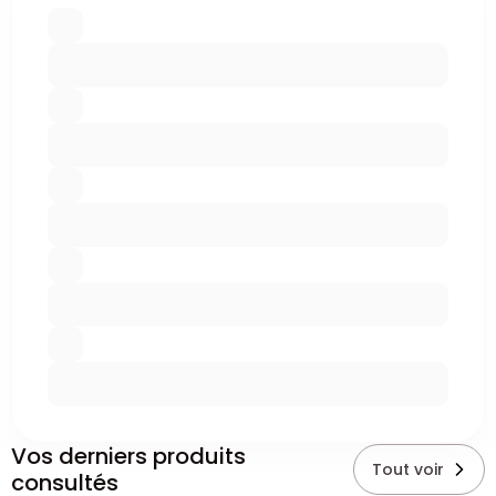
Vos derniers produits
Tout voir
consultés