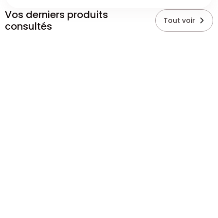
Vos derniers produits
Tout voir
consultés