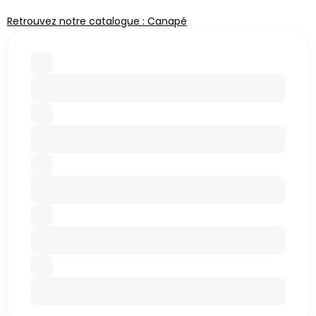
Retrouvez notre catalogue : Canapé