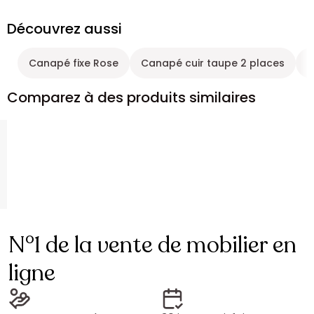
Découvrez aussi
Canapé fixe Rose
Canapé cuir taupe 2 places
C
Comparez à des produits similaires
N°1 de la vente de mobilier en
ligne