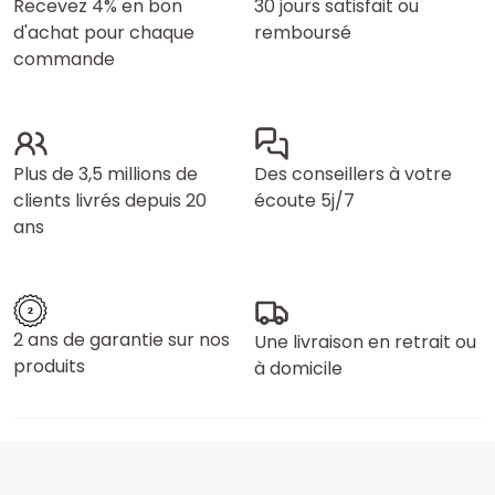
Recevez 4% en bon
30 jours satisfait ou
d'achat pour chaque
remboursé
commande
Plus de 3,5 millions de
Des conseillers à votre
clients livrés depuis 20
écoute 5j/7
ans
2 ans de garantie sur nos
Une livraison en retrait ou
produits
à domicile