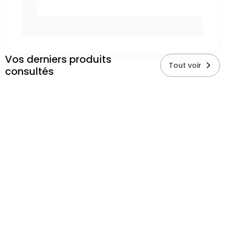
Vos derniers produits
Tout voir
consultés