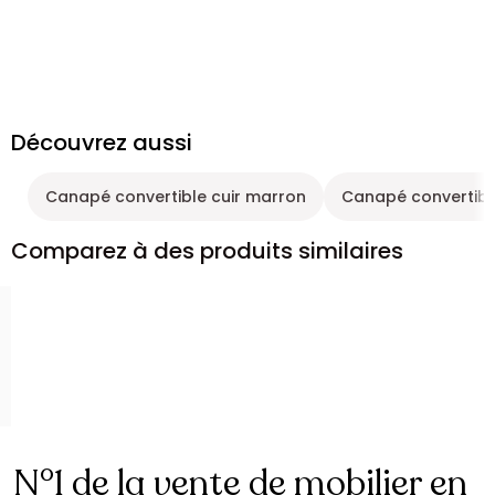
Découvrez aussi
Canapé convertible cuir marron
Canapé convertible
Comparez à des produits similaires
N°1 de la vente de mobilier en