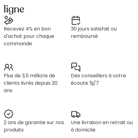
ligne
Recevez 4% en bon
30 jours satisfait ou
d'achat pour chaque
remboursé
commande
Plus de 3,5 millions de
Des conseillers à votre
clients livrés depuis 20
écoute 5j/7
ans
2 ans de garantie sur nos
Une livraison en retrait ou
produits
à domicile