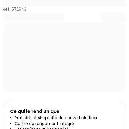
Réf. 572943
Ce qui le rend unique
Praticité et simplicité du convertible tiroir
Coffre de rangement intégré