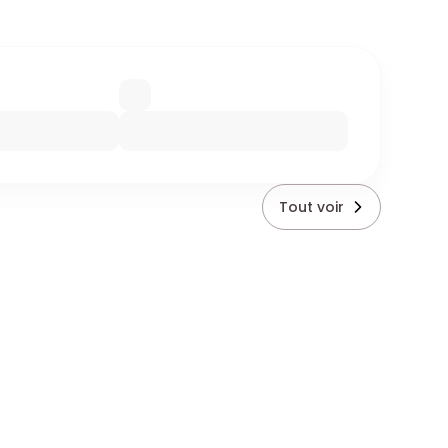
Tout voir