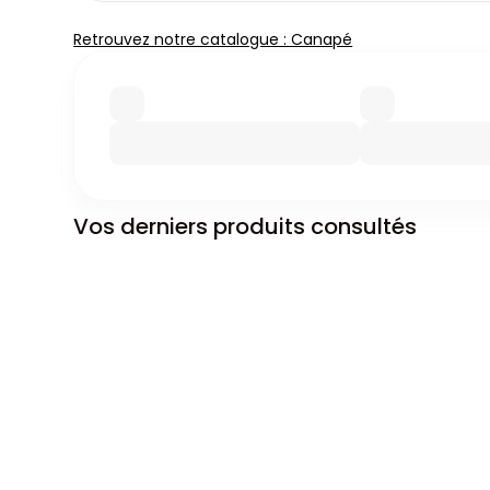
Retrouvez notre catalogue : Canapé
Vos derniers produits consultés