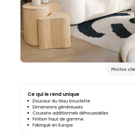
Photos cli
Ce qui le rend unique
Douceur du tissu bouclette
Dimensions généreuses
Coussins additionnels déhoussables
Finition haut de gamme
Fabriqué en Europe