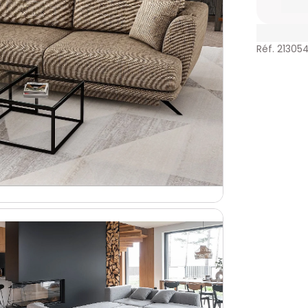
Réf. 21305