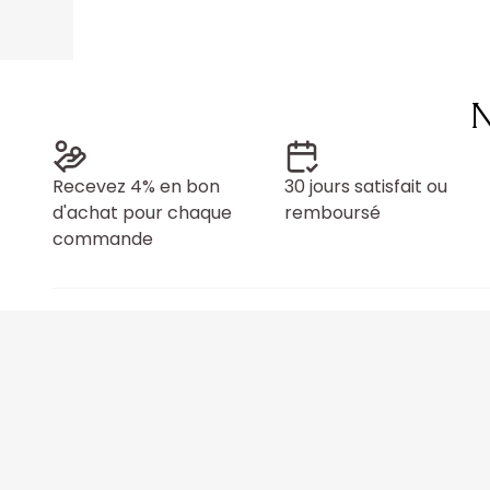
N
Recevez 4% en bon
30 jours satisfait ou
d'achat pour chaque
remboursé
commande