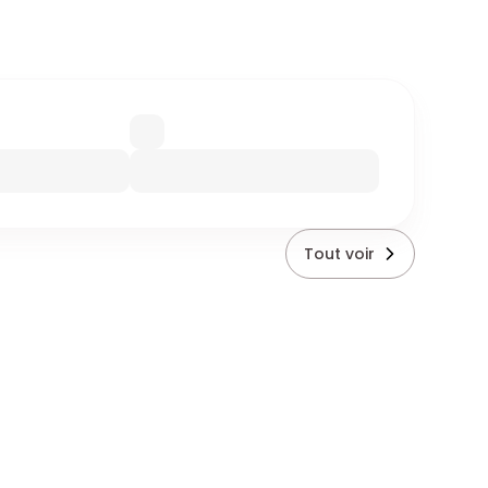
Tout voir