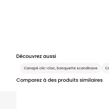
Découvrez aussi
Canapé clic-clac, banquette scandinave
Ca
Comparez à des produits similaires