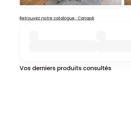
Retrouvez notre catalogue : Canapé
Vos derniers produits consultés