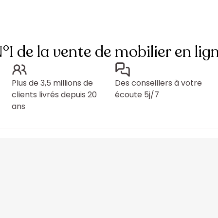
°1 de la vente de mobilier en lig
Plus de 3,5 millions de
Des conseillers à votre
clients livrés depuis 20
écoute 5j/7
ans