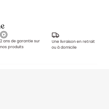
ne
2 ans de garantie sur
Une livraison en retrait
nos produits
ou à domicile