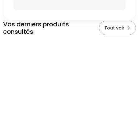
Vos derniers produits
Tout voir
consultés