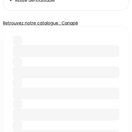
Assise déhoussable
Retrouvez notre catalogue : Canapé