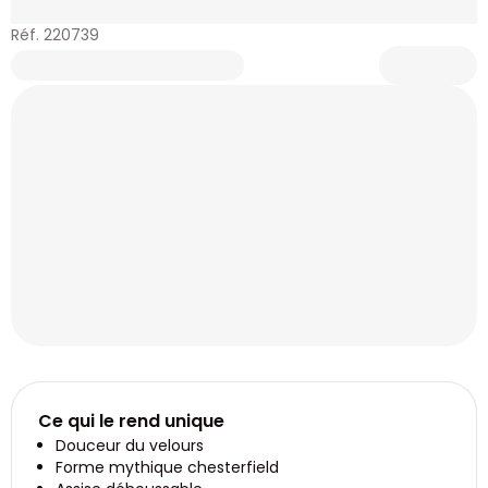
Réf. 220739
Ce qui le rend unique
Douceur du velours
Forme mythique chesterfield