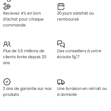
Recevez 4% en bon
30 jours satisfait ou
d'achat pour chaque
remboursé
commande
Plus de 3,5 millions de
Des conseillers à votre
clients livrés depuis 20
écoute 5j/7
ans
2 ans de garantie sur nos
Une livraison en retrait ou
produits
à domicile