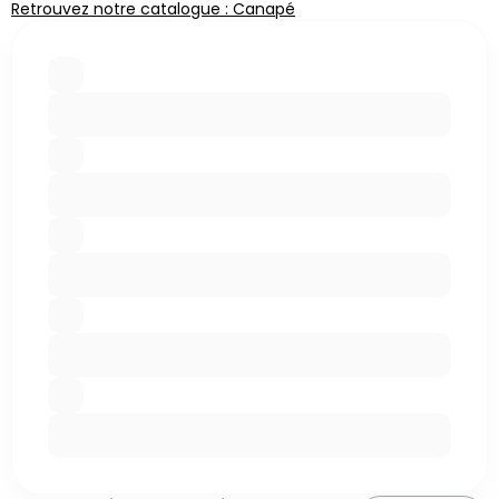
Retrouvez notre catalogue : Canapé