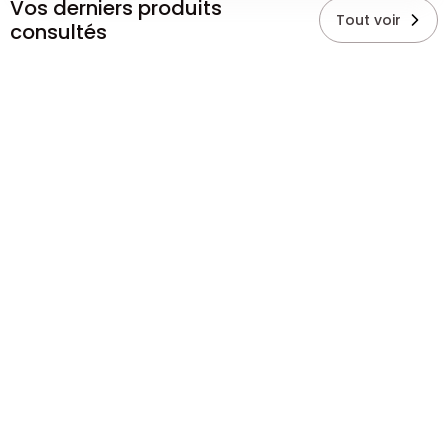
Vos derniers produits
Tout voir
consultés