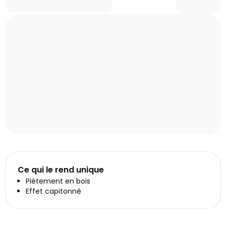
Ce qui le rend unique
Piètement en bois
Effet capitonné