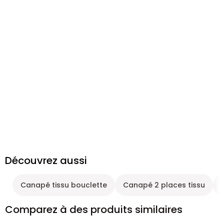
Découvrez aussi
Canapé tissu bouclette
Canapé 2 places tissu
Comparez à des produits similaires