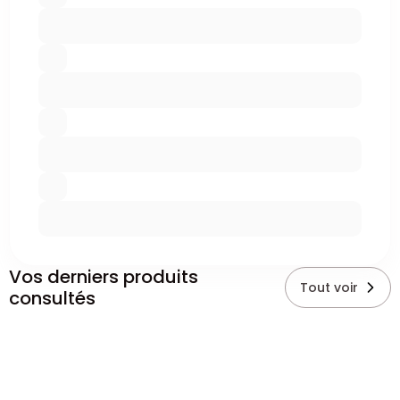
Vos derniers produits
Tout voir
consultés