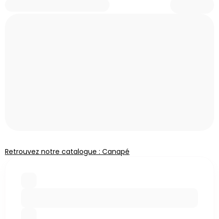
Retrouvez notre catalogue : Canapé