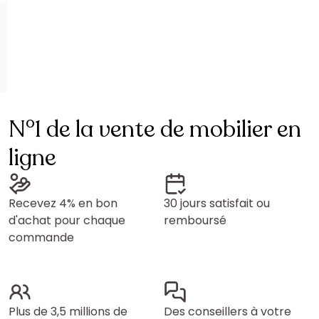
N°1 de la vente de mobilier en
ligne
Recevez 4% en bon
30 jours satisfait ou
d'achat pour chaque
remboursé
commande
Plus de 3,5 millions de
Des conseillers à votre