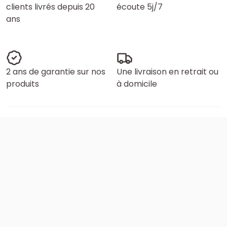
clients livrés depuis 20
écoute 5j/7
ans
2 ans de garantie sur nos
Une livraison en retrait ou
produits
à domicile