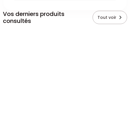
Vos derniers produits
Tout voir
consultés