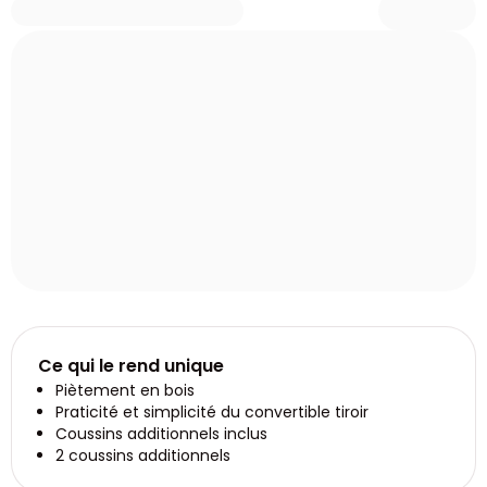
Ce qui le rend unique
Piètement en bois
Praticité et simplicité du convertible tiroir
Coussins additionnels inclus
2 coussins additionnels