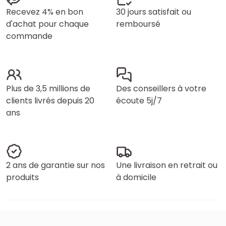
Recevez 4% en bon
30 jours satisfait ou
d'achat pour chaque
remboursé
commande
Plus de 3,5 millions de
Des conseillers à votre
clients livrés depuis 20
écoute 5j/7
ans
2 ans de garantie sur nos
Une livraison en retrait ou
produits
à domicile