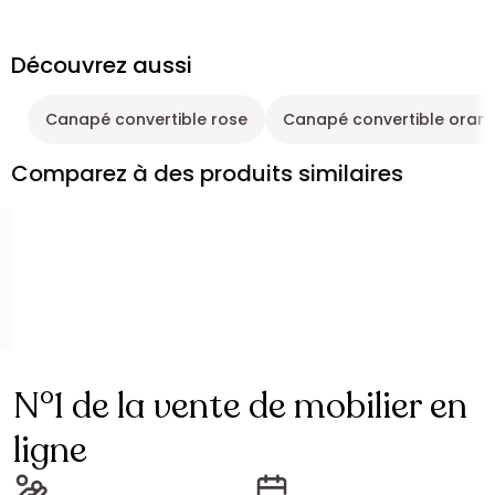
Découvrez aussi
Canapé convertible rose
Canapé convertible oran
Comparez à des produits similaires
N°1 de la vente de mobilier en
ligne