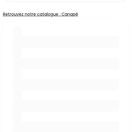
Retrouvez notre catalogue : Canapé