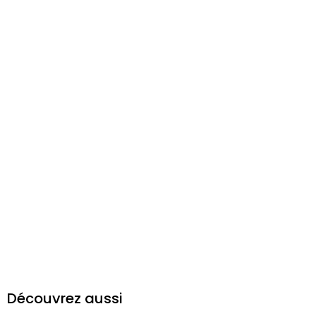
Découvrez aussi