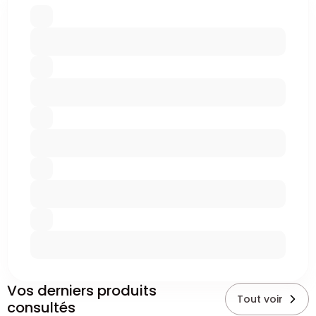
Vos derniers produits
Tout voir
consultés