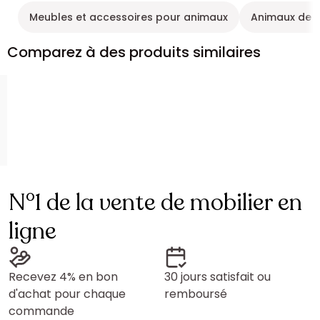
Meubles et accessoires pour animaux
Animaux de l
Comparez à des produits similaires
N°1 de la vente de mobilier en
ligne
Recevez 4% en bon
30 jours satisfait ou
d'achat pour chaque
remboursé
commande