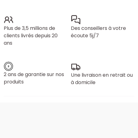
Plus de 3,5 millions de
Des conseillers à votre
clients livrés depuis 20
écoute 5j/7
ans
2 ans de garantie sur nos
Une livraison en retrait ou
produits
à domicile