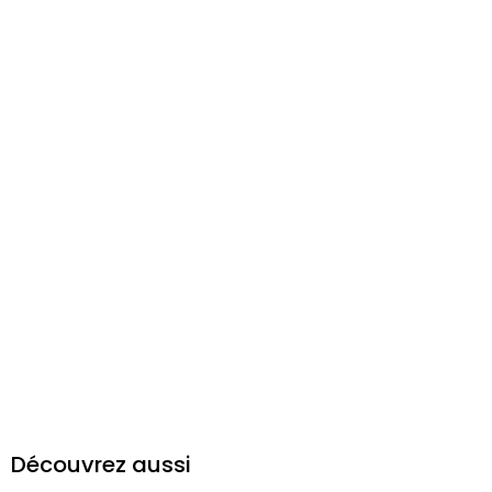
Découvrez aussi