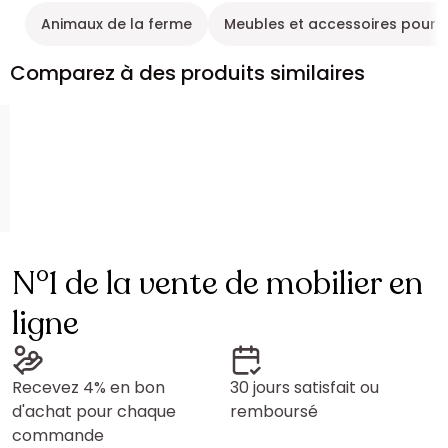
Animaux de la ferme
Meubles et accessoires pour 
Comparez à des produits similaires
N°1 de la vente de mobilier en
ligne
Recevez 4% en bon
30 jours satisfait ou
d'achat pour chaque
remboursé
commande