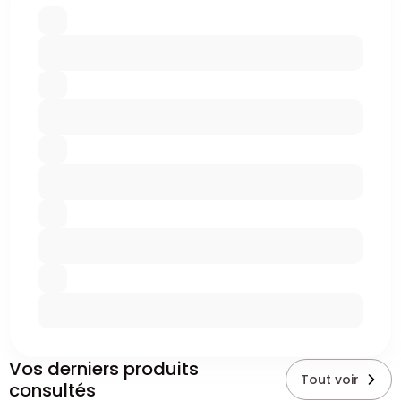
Vos derniers produits
Tout voir
consultés