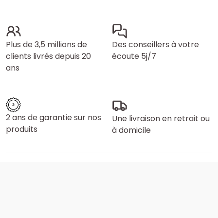
Plus de 3,5 millions de
Des conseillers à votre
clients livrés depuis 20
écoute 5j/7
ans
2 ans de garantie sur nos
Une livraison en retrait ou
produits
à domicile