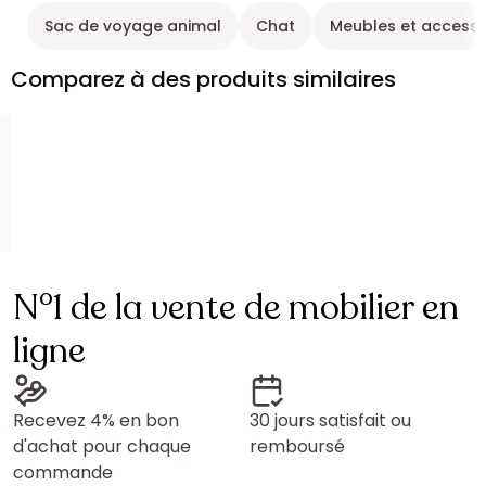
Sac de voyage animal
Chat
Meubles et accesso
Comparez à des produits similaires
N°1 de la vente de mobilier en
ligne
Recevez 4% en bon
30 jours satisfait ou
d'achat pour chaque
remboursé
commande