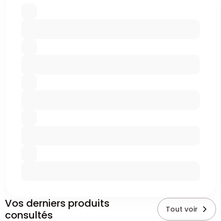
Vos derniers produits
Tout voir
consultés