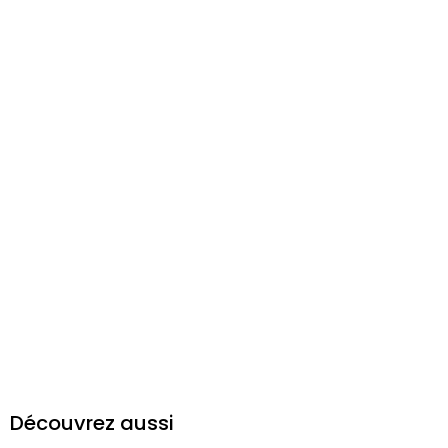
Découvrez aussi