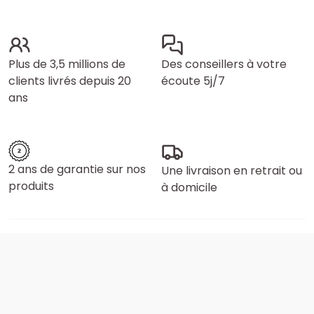
Plus de 3,5 millions de
Des conseillers à votre
clients livrés depuis 20
écoute 5j/7
ans
2 ans de garantie sur nos
Une livraison en retrait ou
produits
à domicile