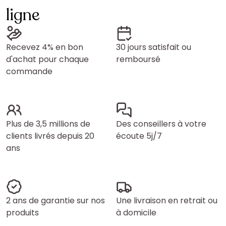
ligne
Recevez 4% en bon
30 jours satisfait ou
d'achat pour chaque
remboursé
commande
Plus de 3,5 millions de
Des conseillers à votre
clients livrés depuis 20
écoute 5j/7
ans
2 ans de garantie sur nos
Une livraison en retrait ou
produits
à domicile