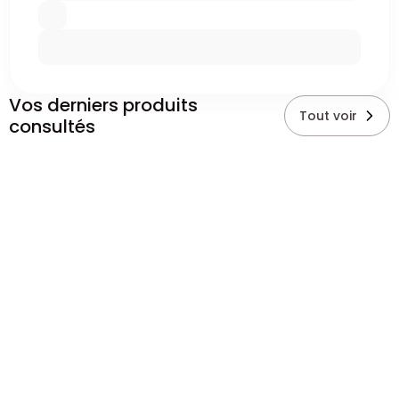
Vos derniers produits
Tout voir
consultés