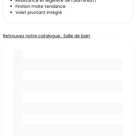
Résistance et légèreté de l'aluminium
Finition mate tendance
Volet pivotant intégré
Retrouvez notre catalogue : Salle de bain