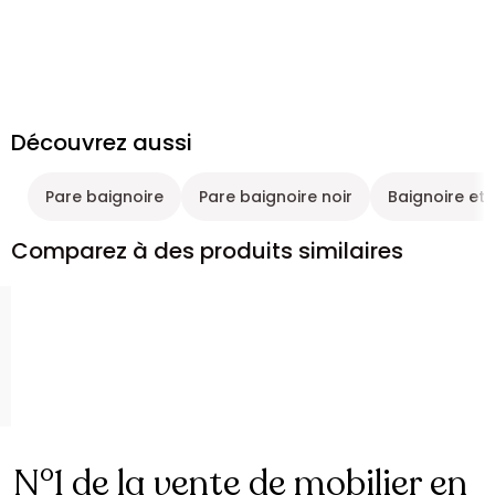
Découvrez aussi
Pare baignoire
Pare baignoire noir
Baignoire et 
Comparez à des produits similaires
N°1 de la vente de mobilier en