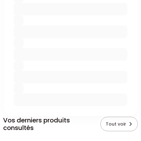
Vos derniers produits
Tout voir
consultés