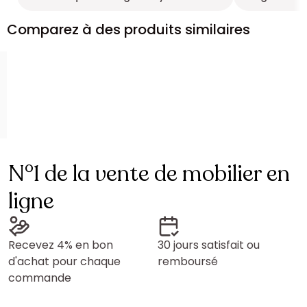
Comparez à des produits similaires
N°1 de la vente de mobilier en
ligne
Recevez 4% en bon
30 jours satisfait ou
d'achat pour chaque
remboursé
commande