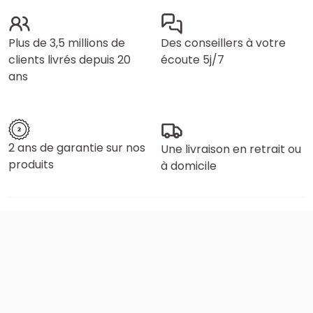
Plus de 3,5 millions de
Des conseillers à votre
clients livrés depuis 20
écoute 5j/7
ans
2 ans de garantie sur nos
Une livraison en retrait ou
produits
à domicile