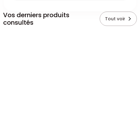
Vos derniers produits
Tout voir
consultés