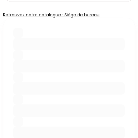
Retrouvez notre catalogue : Siège de bureau