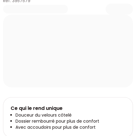
Réf. 3957579
Ce qui le rend unique
Douceur du velours côtelé
Dossier rembourré pour plus de confort
Avec accoudoirs pour plus de confort