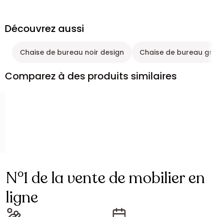
Découvrez aussi
Chaise de bureau noir design
Chaise de bureau gri
Comparez à des produits similaires
N°1 de la vente de mobilier en
ligne