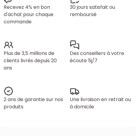
Recevez 4% en bon
30 jours satisfait ou
d'achat pour chaque
remboursé
commande
Plus de 3,5 millions de
Des conseillers à votre
clients livrés depuis 20
écoute 5j/7
ans
2 ans de garantie sur nos
Une livraison en retrait ou
produits
à domicile