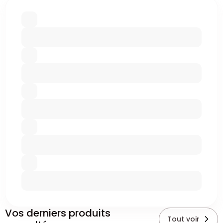
Vos derniers produits
Tout voir