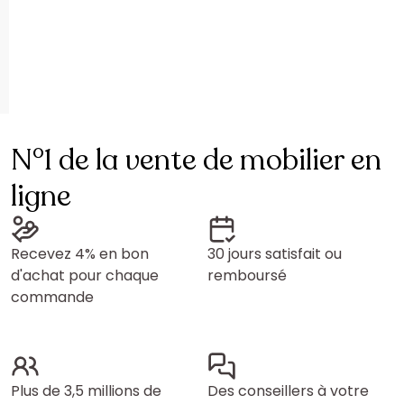
N°1 de la vente de mobilier en
ligne
Recevez 4% en bon
30 jours satisfait ou
d'achat pour chaque
remboursé
commande
Plus de 3,5 millions de
Des conseillers à votre