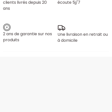
clients livrés depuis 20
écoute 5j/7
ans
2 ans de garantie sur nos
Une livraison en retrait ou
produits
à domicile