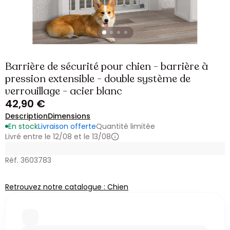
Barrière de sécurité pour chien - barrière à
pression extensible - double système de
verrouillage - acier blanc
42,90 €
Description
Dimensions
En stock
Livraison offerte
Quantité limitée
Livré entre le 12/08 et le 13/08
Réf. 3603783
Retrouvez notre catalogue : Chien