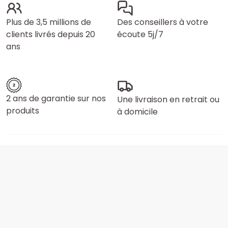
Plus de 3,5 millions de
Des conseillers à votre
clients livrés depuis 20
écoute 5j/7
ans
2 ans de garantie sur nos
Une livraison en retrait ou
produits
à domicile