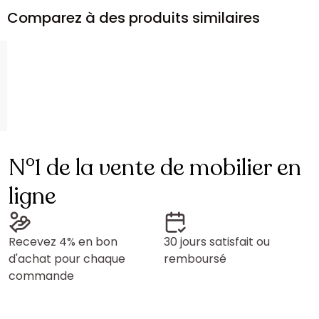
Comparez à des produits similaires
N°1 de la vente de mobilier en
ligne
Recevez 4% en bon
30 jours satisfait ou
d'achat pour chaque
remboursé
commande