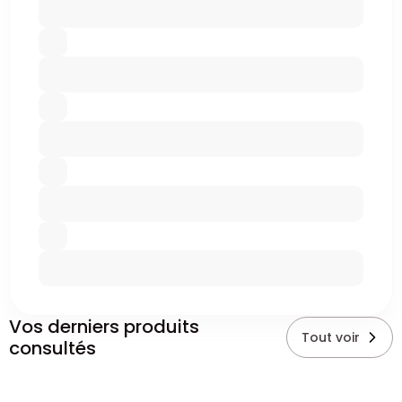
Vos derniers produits
Tout voir
consultés