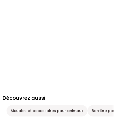
Découvrez aussi
Meubles et accessoires pour animaux
Barrière pou