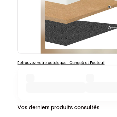
Retrouvez notre catalogue : Canapé et Fauteuil
Vos derniers produits consultés