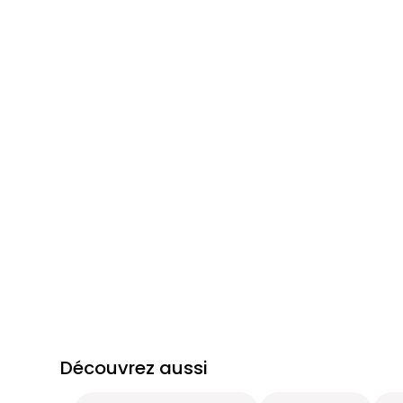
Découvrez aussi