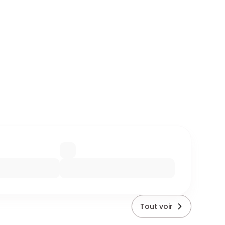
Tout voir