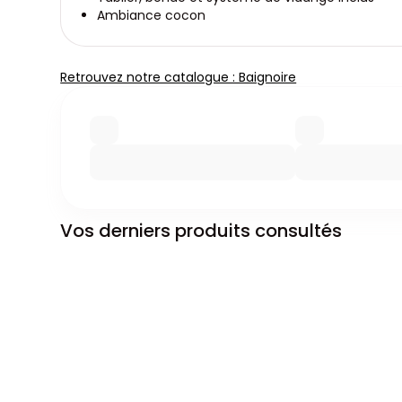
Ambiance cocon
Retrouvez notre catalogue : Baignoire
Vos derniers produits consultés