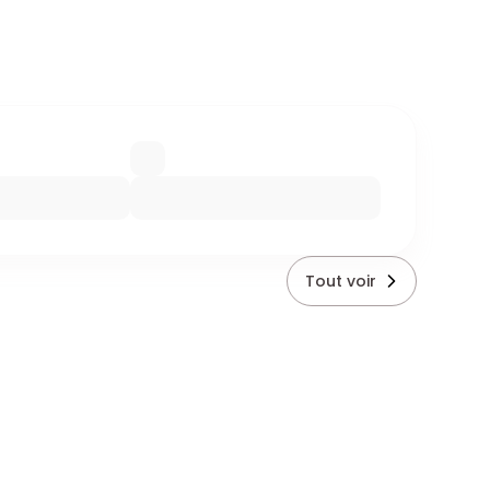
Tout voir