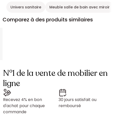
Univers sanitaire
Meuble salle de bain avec miroir
Comparez à des produits similaires
N°1 de la vente de mobilier en
ligne
Recevez 4% en bon
30 jours satisfait ou
d'achat pour chaque
remboursé
commande