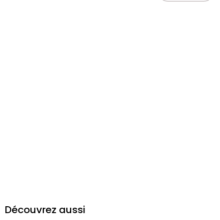
Découvrez aussi