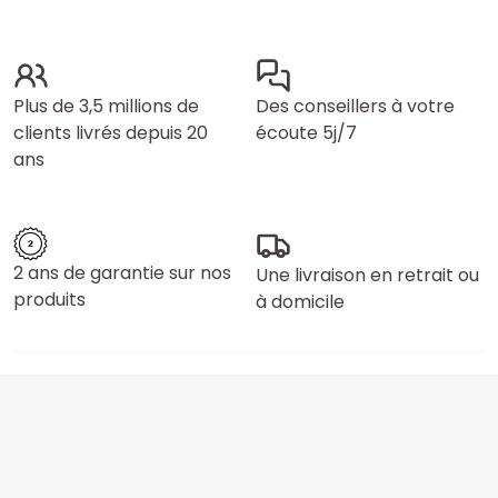
Plus de 3,5 millions de
Des conseillers à votre
clients livrés depuis 20
écoute 5j/7
ans
2 ans de garantie sur nos
Une livraison en retrait ou
produits
à domicile