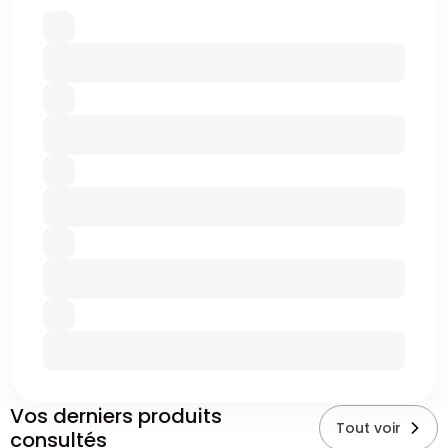
Vos derniers produits
Tout voir
consultés