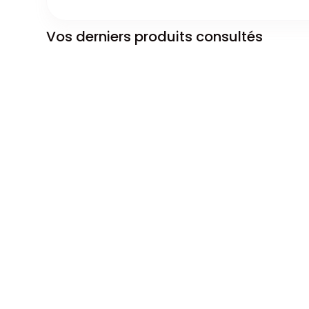
Vos derniers produits consultés