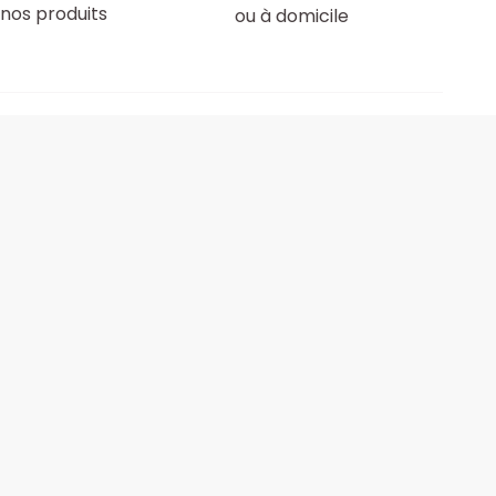
nos produits
ou à domicile