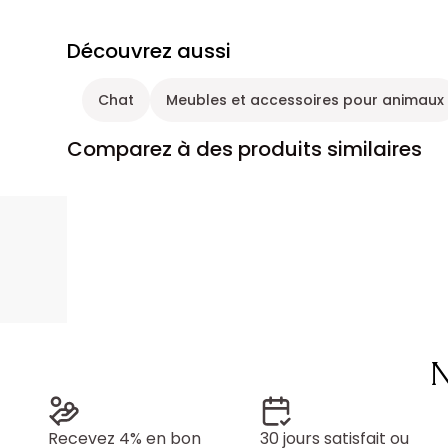
Découvrez aussi
Chat
Meubles et accessoires pour animaux
Comparez à des produits similaires
N
Recevez 4% en bon
30 jours satisfait ou