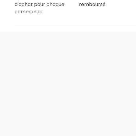
d'achat pour chaque
remboursé
commande