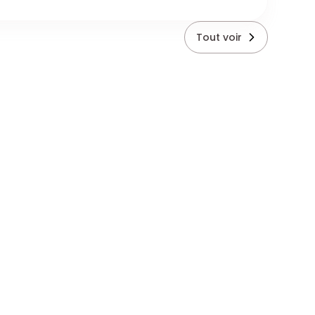
Tout voir