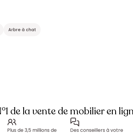
Arbre à chat
°1 de la vente de mobilier en lig
Plus de 3,5 millions de
Des conseillers à votre