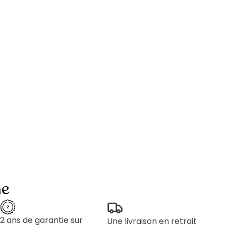
ne
2 ans de garantie sur
Une livraison en retrait