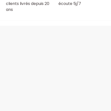
clients livrés depuis 20
écoute 5j/7
ans