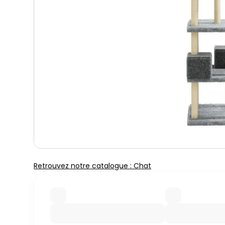
Retrouvez notre catalogue : Chat