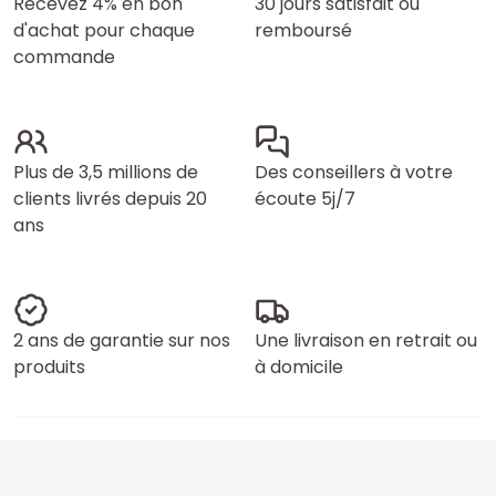
Recevez 4% en bon
30 jours satisfait ou
d'achat pour chaque
remboursé
commande
Plus de 3,5 millions de
Des conseillers à votre
clients livrés depuis 20
écoute 5j/7
ans
2 ans de garantie sur nos
Une livraison en retrait ou
produits
à domicile