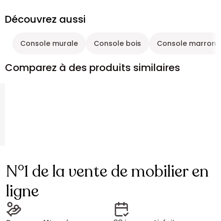
Découvrez aussi
Console murale
Console bois
Console marron
Comparez à des produits similaires
N°1 de la vente de mobilier en
ligne