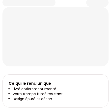
Ce qui le rend unique
Livré entièrement monté
Verre trempé fumé résistant
Design épuré et aérien