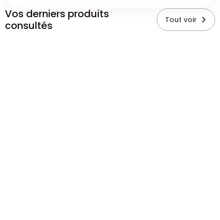
Vos derniers produits
Tout voir
consultés