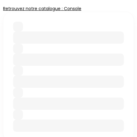
Retrouvez notre catalogue : Console