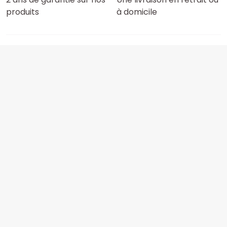
produits
à domicile