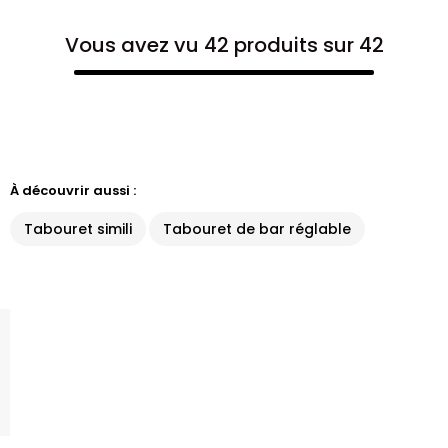
Vous avez vu 42 produits sur 42
À découvrir aussi :
Tabouret simili
Tabouret de bar réglable