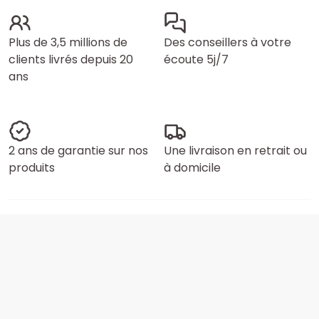
Plus de 3,5 millions de
Des conseillers à votre
clients livrés depuis 20
écoute 5j/7
ans
2 ans de garantie sur nos
Une livraison en retrait ou
produits
à domicile