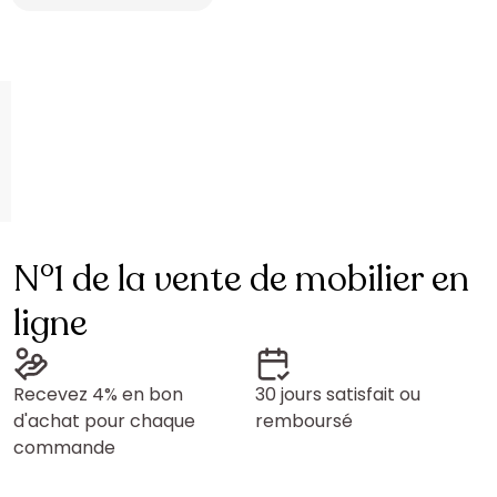
N°1 de la vente de mobilier en
ligne
Recevez 4% en bon
30 jours satisfait ou
d'achat pour chaque
remboursé
commande