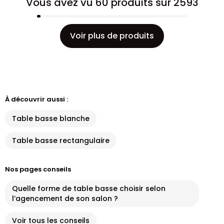
Vous avez vu 60 produits sur 2593
Voir plus de produits
À découvrir aussi :
Table basse blanche
Table basse rectangulaire
Nos pages conseils
Quelle forme de table basse choisir selon
l’agencement de son salon ?
Voir tous les conseils