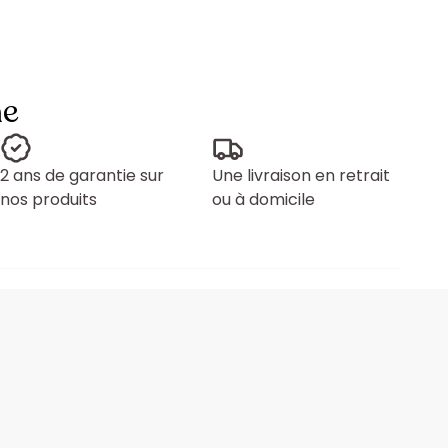
ne
2 ans de garantie sur
Une livraison en retrait
nos produits
ou à domicile