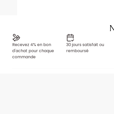
N
Recevez 4% en bon
30 jours satisfait ou
d'achat pour chaque
remboursé
commande