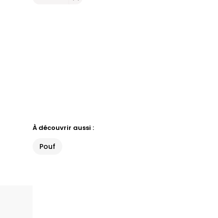
À découvrir aussi :
Pouf