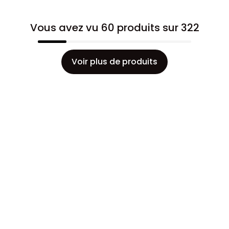
Vous avez vu 60 produits sur 322
Voir plus de produits