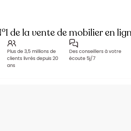
°1 de la vente de mobilier en lig
Plus de 3,5 millions de
Des conseillers à votre
clients livrés depuis 20
écoute 5j/7
ans