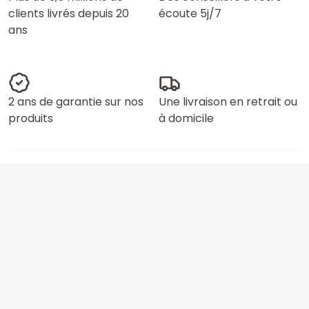
clients livrés depuis 20
écoute 5j/7
ans
2 ans de garantie sur nos
Une livraison en retrait ou
produits
à domicile