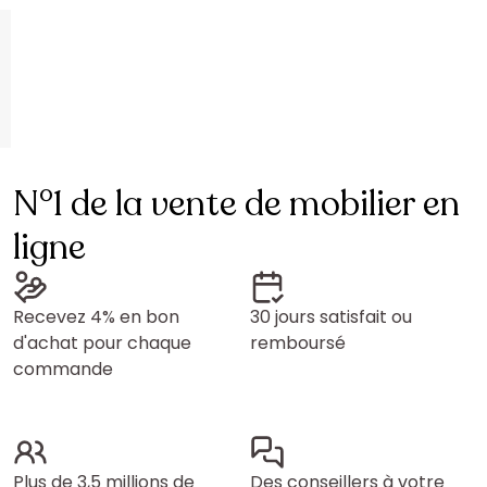
N°1 de la vente de mobilier en
ligne
Recevez 4% en bon
30 jours satisfait ou
d'achat pour chaque
remboursé
commande
Plus de 3,5 millions de
Des conseillers à votre