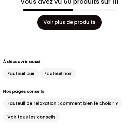
Vous avez vu 60 produits sur 111
Voir plus de produits
À découvrir aussi :
Fauteuil cuir
Fauteuil noir
Nos pages conseils
Fauteuil de relaxation : comment bien le choisir ?
Voir tous les conseils