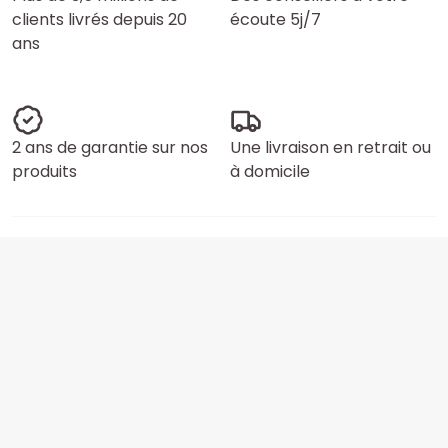
clients livrés depuis 20
écoute 5j/7
ans
2 ans de garantie sur nos
Une livraison en retrait ou
produits
à domicile