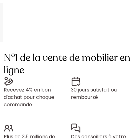
N°1 de la vente de mobilier en
ligne
Recevez 4% en bon
30 jours satisfait ou
d'achat pour chaque
remboursé
commande
Plus de 3,5 millions de
Des conseillers à votre