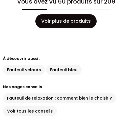
Vous avez vu 60 produits sur 209
Voir plus de produits
À découvrir aussi :
Fauteuil velours
Fauteuil bleu
Nos pages conseils
Fauteuil de relaxation : comment bien le choisir ?
Voir tous les conseils