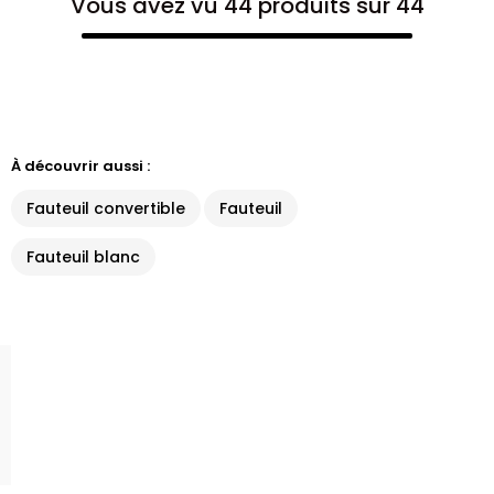
Vous avez vu 44 produits sur 44
À découvrir aussi :
Fauteuil convertible
Fauteuil
Fauteuil blanc