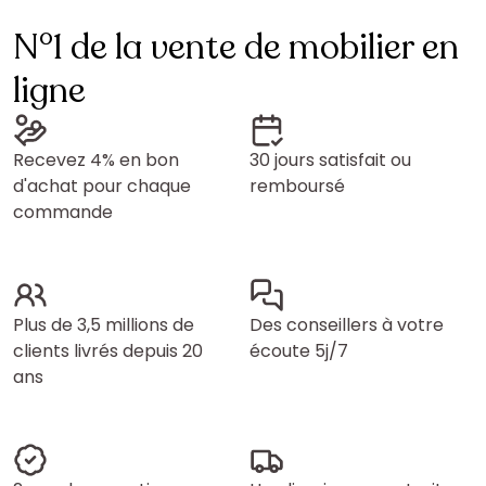
N°1 de la vente de mobilier en
ligne
Recevez 4% en bon
30 jours satisfait ou
d'achat pour chaque
remboursé
commande
Plus de 3,5 millions de
Des conseillers à votre
clients livrés depuis 20
écoute 5j/7
ans