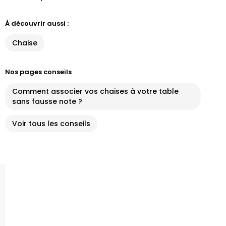
À découvrir aussi :
Chaise
Nos pages conseils
Comment associer vos chaises à votre table
sans fausse note ?
Voir tous les conseils