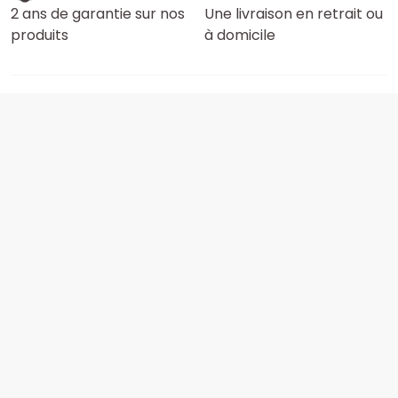
2 ans de garantie sur nos
Une livraison en retrait ou
produits
à domicile