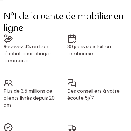
N°1 de la vente de mobilier en
ligne
Recevez 4% en bon
30 jours satisfait ou
d'achat pour chaque
remboursé
commande
Plus de 3,5 millions de
Des conseillers à votre
clients livrés depuis 20
écoute 5j/7
ans