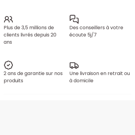
Plus de 3,5 millions de
Des conseillers à votre
clients livrés depuis 20
écoute 5j/7
ans
2 ans de garantie sur nos
Une livraison en retrait ou
produits
à domicile