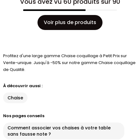
Vous avez vu 60 produits sur 90
Voir plus de produits
Profitez d'une large gamme Chaise coquillage à Petit Prix sur
Vente-unique. Jusqu'à -50% sur notre gamme Chaise coquillage
de Qualité.
À découvrir aussi :
Chaise
Nos pages conseils
Comment associer vos chaises à votre table
sans fausse note ?