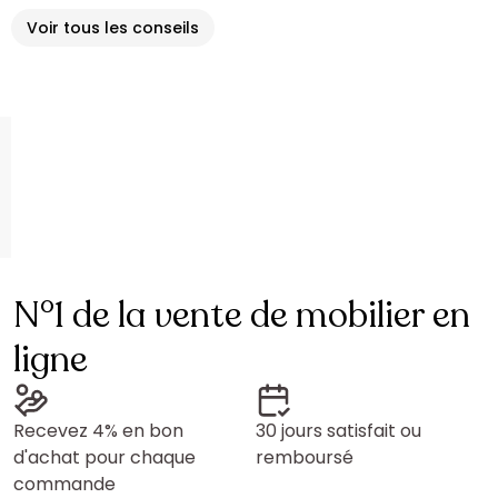
Voir tous les conseils
N°1 de la vente de mobilier en
ligne
Recevez 4% en bon
30 jours satisfait ou
d'achat pour chaque
remboursé
commande