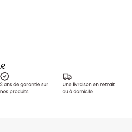
ne
2 ans de garantie sur
Une livraison en retrait
nos produits
ou à domicile