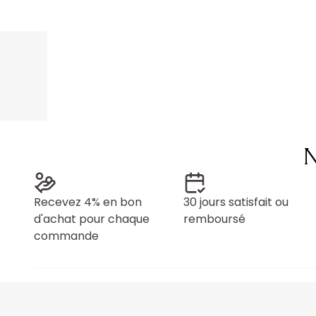
N
Recevez 4% en bon
30 jours satisfait ou
d'achat pour chaque
remboursé
commande