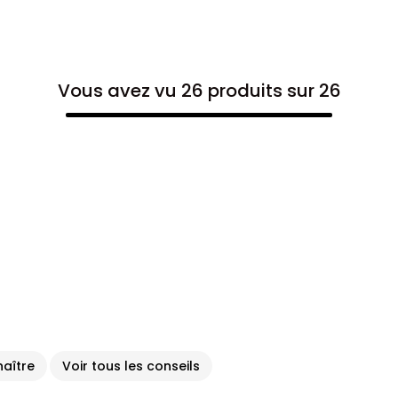
Vous avez vu 26 produits sur 26
naître
Voir tous les conseils