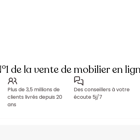
°1 de la vente de mobilier en lig
Plus de 3,5 millions de
Des conseillers à votre
clients livrés depuis 20
écoute 5j/7
ans