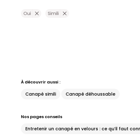
Oui
Simili
À découvrir aussi :
Canapé simili
Canapé déhoussable
Nos pages conseils
Entretenir un canapé en velours : ce qu’il faut con