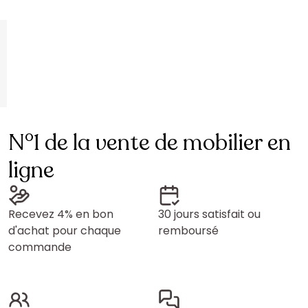
N°1 de la vente de mobilier en
ligne
Recevez 4% en bon
30 jours satisfait ou
d'achat pour chaque
remboursé
commande