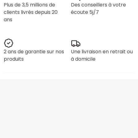
Plus de 3,5 millions de
Des conseillers à votre
clients livrés depuis 20
écoute 5j/7
ans
2 ans de garantie sur nos
Une livraison en retrait ou
produits
à domicile