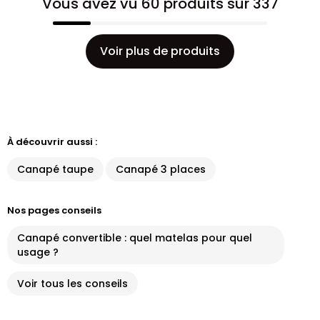
Vous avez vu 60 produits sur 337
Voir plus de produits
À découvrir aussi :
Canapé taupe
Canapé 3 places
Nos pages conseils
Canapé convertible : quel matelas pour quel
usage ?
Voir tous les conseils